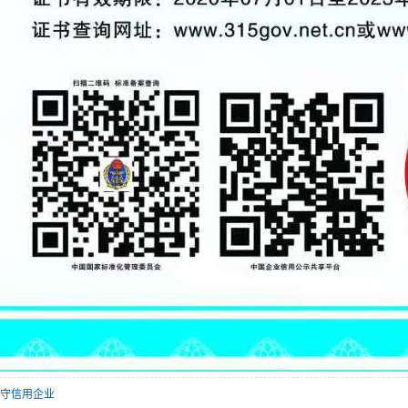
同守信用企业