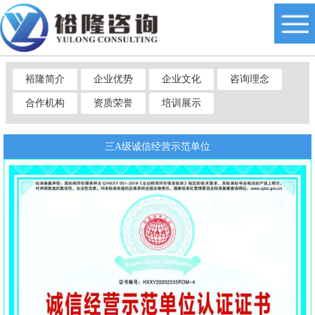
裕隆简介
企业优势
企业文化
咨询理念
合作机构
资质荣誉
培训展示
三A级诚信经营示范单位