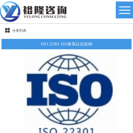
分类列表
ISO 22301 ISO体系认证机构